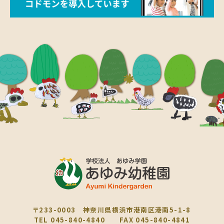
〒233-0003 神奈川県横浜市港南区港南5-1-8
TEL 045-840-4840 FAX 045-840-4841