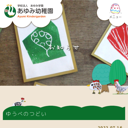
メニュー
お知らせ
ゆうべのつどい
2022.07.16