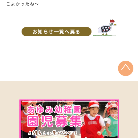
こよかったね～
お知らせ一覧へ戻る