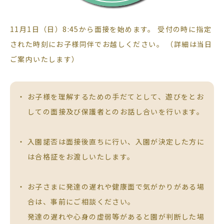
11月1日（日）8:45から面接を始めます。 受付の時に指定
された時刻にお子様同伴でお越しください。 （詳細は当日
ご案内いたします）
お子様を理解するための手だてとして、遊びをとお
しての面接及び保護者とのお話し合いを行います。
入園諾否は面接後直ちに行い、入園が決定した方に
は合格証をお渡しいたします。
お子さまに発達の遅れや健康面で気がかりがある場
合は、事前にご相談ください。
発達の遅れや心身の虚弱等があると園が判断した場