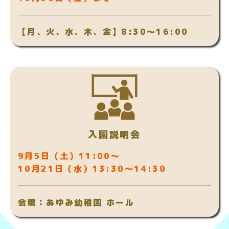
【月、火、水、木、金】8:30～16:00
入園説明会
9月5日（土）11:00～
10月21日（水）13:30～14:30
会場：あゆみ幼稚園 ホール