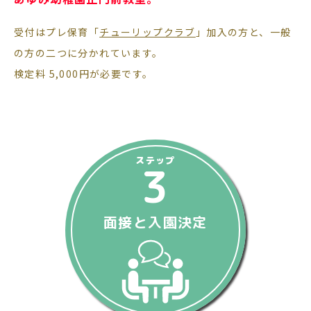
受付はプレ保育「
チューリップクラブ
」加入の方と、一般
の方の二つに分かれています。
検定料 5,000円が必要です。
ステップ
3
面接と入園決定