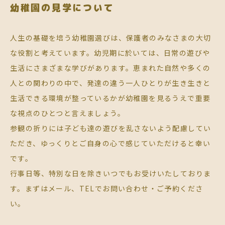
幼稚園の見学について
人生の基礎を培う幼稚園選びは、保護者のみなさまの大切
な役割と考えています。幼児期に於いては、日常の遊びや
生活にさまざまな学びがあります。恵まれた自然や多くの
人との関わりの中で、発達の違う一人ひとりが生き生きと
生活できる環境が整っているかが幼稚園を見るうえで重要
な視点のひとつと言えましょう。
参観の折りには子ども達の遊びを乱さないよう配慮してい
ただき、ゆっくりとご自身の心で感じていただけると幸い
です。
行事日等、特別な日を除きいつでもお受けいたしておりま
す。まずはメール、TELでお問い合わせ・ご予約くださ
い。